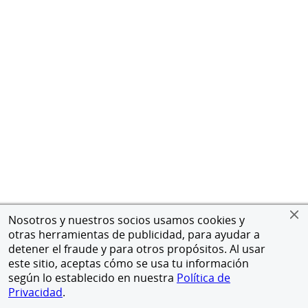
Nosotros y nuestros socios usamos cookies y
otras herramientas de publicidad, para ayudar a
detener el fraude y para otros propósitos. Al usar
este sitio, aceptas cómo se usa tu información
según lo establecido en nuestra
Política de
Privacidad
.