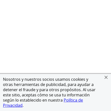
Nosotros y nuestros socios usamos cookies y
otras herramientas de publicidad, para ayudar a
detener el fraude y para otros propósitos. Al usar
este sitio, aceptas cómo se usa tu información
según lo establecido en nuestra
Política de
Privacidad
.