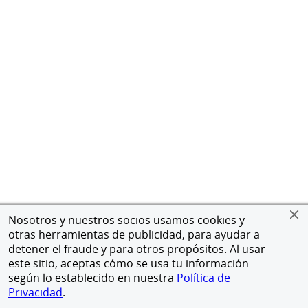
Nosotros y nuestros socios usamos cookies y
otras herramientas de publicidad, para ayudar a
detener el fraude y para otros propósitos. Al usar
este sitio, aceptas cómo se usa tu información
según lo establecido en nuestra
Política de
Privacidad
.