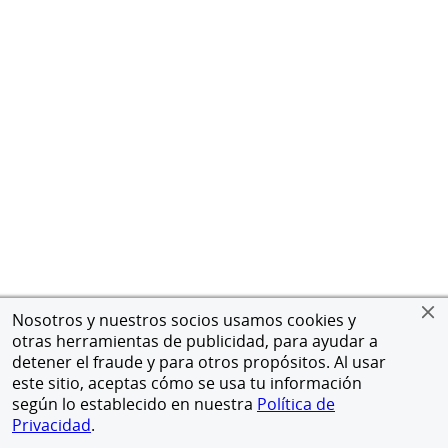
Nosotros y nuestros socios usamos cookies y
otras herramientas de publicidad, para ayudar a
detener el fraude y para otros propósitos. Al usar
este sitio, aceptas cómo se usa tu información
según lo establecido en nuestra
Política de
Privacidad
.