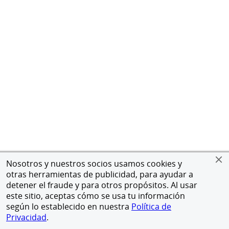
Nosotros y nuestros socios usamos cookies y
otras herramientas de publicidad, para ayudar a
detener el fraude y para otros propósitos. Al usar
este sitio, aceptas cómo se usa tu información
según lo establecido en nuestra
Política de
Privacidad
.