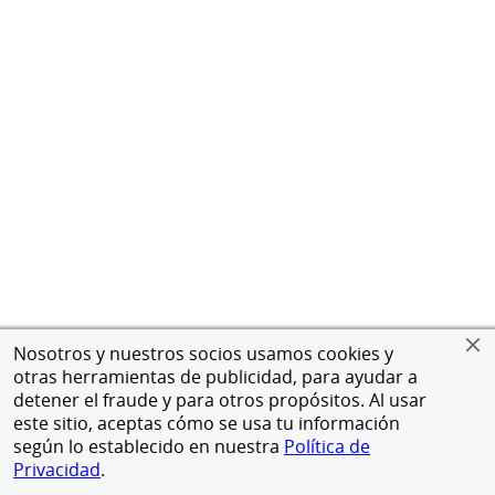
Nosotros y nuestros socios usamos cookies y
otras herramientas de publicidad, para ayudar a
detener el fraude y para otros propósitos. Al usar
este sitio, aceptas cómo se usa tu información
según lo establecido en nuestra
Política de
Privacidad
.