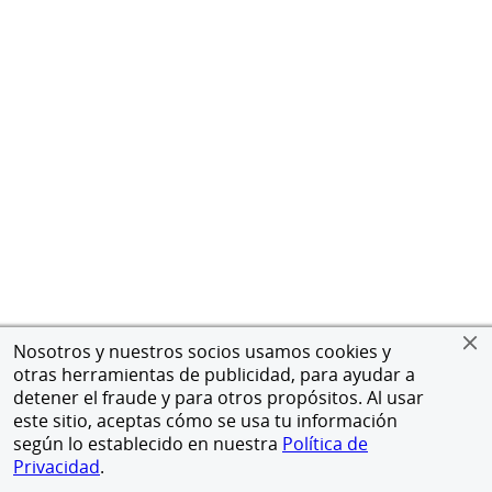
Nosotros y nuestros socios usamos cookies y
otras herramientas de publicidad, para ayudar a
detener el fraude y para otros propósitos. Al usar
este sitio, aceptas cómo se usa tu información
según lo establecido en nuestra
Política de
Privacidad
.