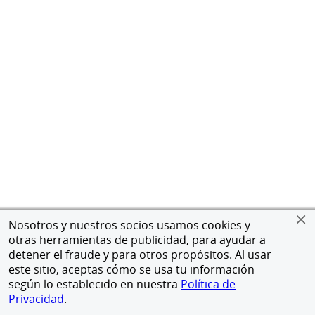
Nosotros y nuestros socios usamos cookies y
otras herramientas de publicidad, para ayudar a
detener el fraude y para otros propósitos. Al usar
este sitio, aceptas cómo se usa tu información
según lo establecido en nuestra
Política de
Privacidad
.