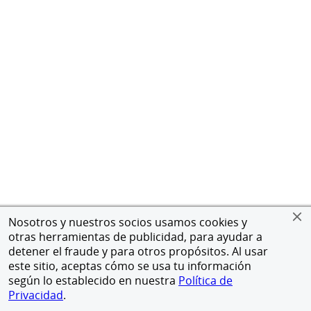
Nosotros y nuestros socios usamos cookies y
otras herramientas de publicidad, para ayudar a
detener el fraude y para otros propósitos. Al usar
este sitio, aceptas cómo se usa tu información
según lo establecido en nuestra
Política de
Privacidad
.