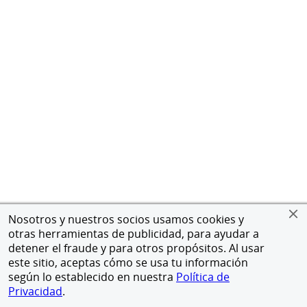
Nosotros y nuestros socios usamos cookies y
otras herramientas de publicidad, para ayudar a
detener el fraude y para otros propósitos. Al usar
este sitio, aceptas cómo se usa tu información
según lo establecido en nuestra
Política de
Privacidad
.