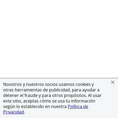
Nosotros y nuestros socios usamos cookies y
otras herramientas de publicidad, para ayudar a
detener el fraude y para otros propósitos. Al usar
este sitio, aceptas cómo se usa tu información
según lo establecido en nuestra
Política de
Privacidad
.