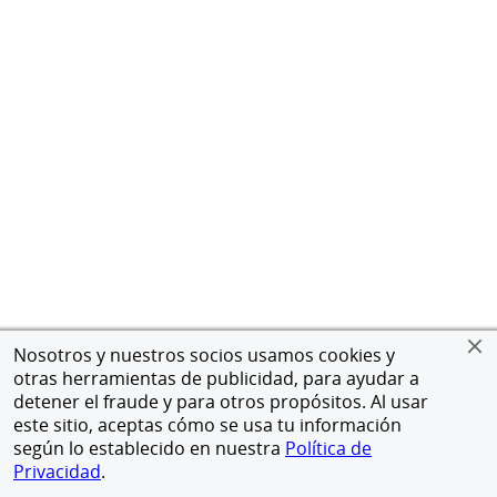
Nosotros y nuestros socios usamos cookies y
otras herramientas de publicidad, para ayudar a
detener el fraude y para otros propósitos. Al usar
este sitio, aceptas cómo se usa tu información
según lo establecido en nuestra
Política de
Privacidad
.