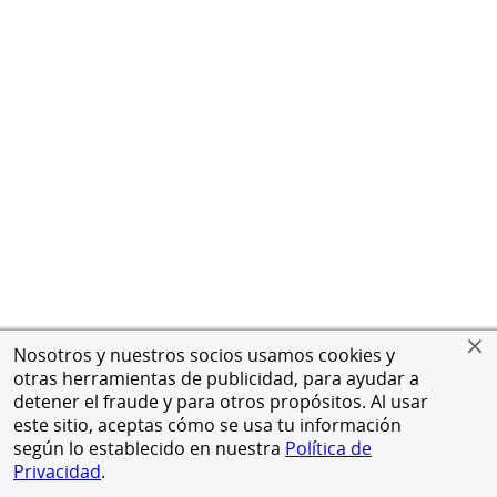
Nosotros y nuestros socios usamos cookies y
otras herramientas de publicidad, para ayudar a
detener el fraude y para otros propósitos. Al usar
este sitio, aceptas cómo se usa tu información
según lo establecido en nuestra
Política de
Privacidad
.