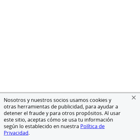
Nosotros y nuestros socios usamos cookies y
otras herramientas de publicidad, para ayudar a
detener el fraude y para otros propósitos. Al usar
este sitio, aceptas cómo se usa tu información
según lo establecido en nuestra
Política de
Privacidad
.