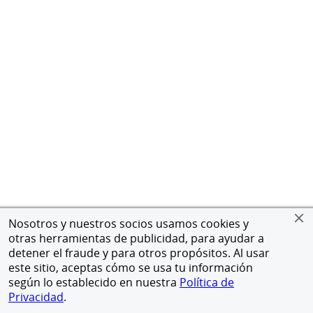
Nosotros y nuestros socios usamos cookies y
otras herramientas de publicidad, para ayudar a
detener el fraude y para otros propósitos. Al usar
este sitio, aceptas cómo se usa tu información
según lo establecido en nuestra
Política de
Privacidad
.