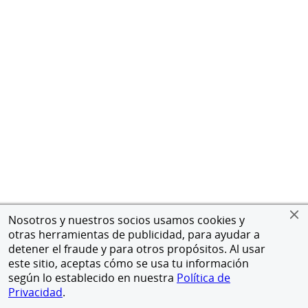
Nosotros y nuestros socios usamos cookies y
otras herramientas de publicidad, para ayudar a
detener el fraude y para otros propósitos. Al usar
este sitio, aceptas cómo se usa tu información
según lo establecido en nuestra
Política de
Privacidad
.