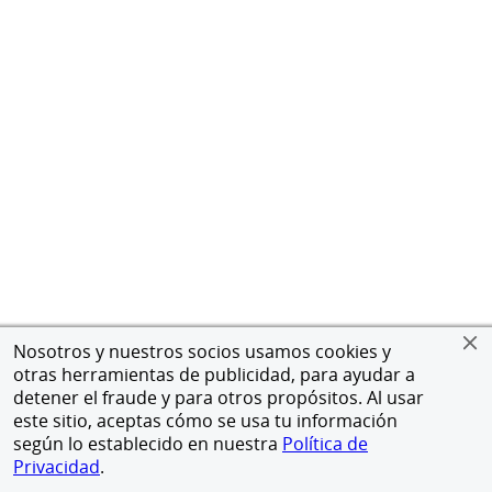
Nosotros y nuestros socios usamos cookies y
otras herramientas de publicidad, para ayudar a
detener el fraude y para otros propósitos. Al usar
este sitio, aceptas cómo se usa tu información
según lo establecido en nuestra
Política de
Privacidad
.