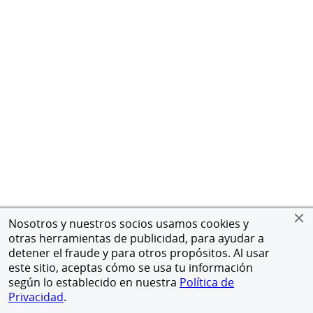
Nosotros y nuestros socios usamos cookies y
otras herramientas de publicidad, para ayudar a
detener el fraude y para otros propósitos. Al usar
este sitio, aceptas cómo se usa tu información
según lo establecido en nuestra
Política de
Privacidad
.