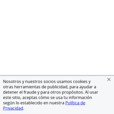
Nosotros y nuestros socios usamos cookies y
otras herramientas de publicidad, para ayudar a
detener el fraude y para otros propósitos. Al usar
este sitio, aceptas cómo se usa tu información
según lo establecido en nuestra
Política de
Privacidad
.