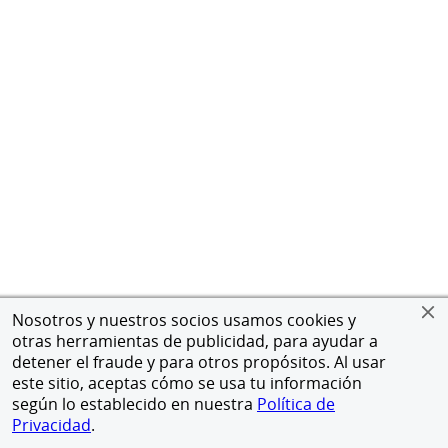
Nosotros y nuestros socios usamos cookies y
otras herramientas de publicidad, para ayudar a
detener el fraude y para otros propósitos. Al usar
este sitio, aceptas cómo se usa tu información
según lo establecido en nuestra
Política de
Privacidad
.