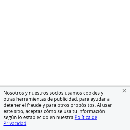
Nosotros y nuestros socios usamos cookies y
otras herramientas de publicidad, para ayudar a
detener el fraude y para otros propósitos. Al usar
este sitio, aceptas cómo se usa tu información
según lo establecido en nuestra
Política de
Privacidad
.