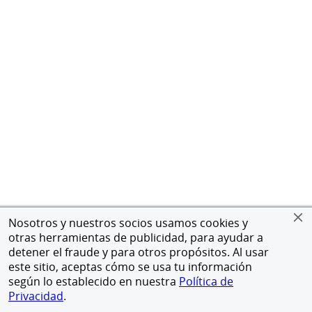
Nosotros y nuestros socios usamos cookies y
otras herramientas de publicidad, para ayudar a
detener el fraude y para otros propósitos. Al usar
este sitio, aceptas cómo se usa tu información
según lo establecido en nuestra
Política de
Privacidad
.