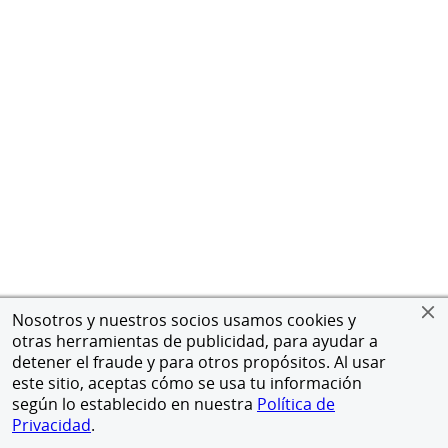
Nosotros y nuestros socios usamos cookies y
otras herramientas de publicidad, para ayudar a
detener el fraude y para otros propósitos. Al usar
este sitio, aceptas cómo se usa tu información
según lo establecido en nuestra
Política de
Privacidad
.