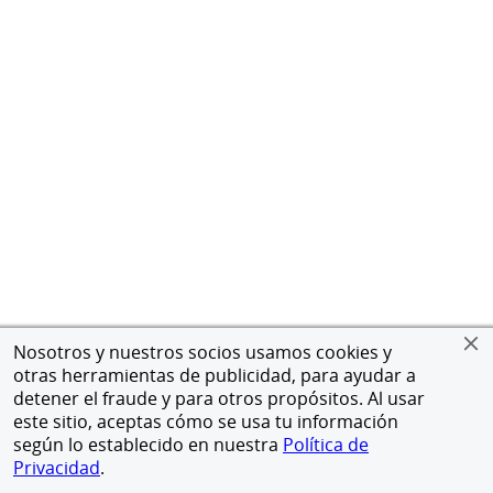
Nosotros y nuestros socios usamos cookies y
otras herramientas de publicidad, para ayudar a
detener el fraude y para otros propósitos. Al usar
este sitio, aceptas cómo se usa tu información
según lo establecido en nuestra
Política de
Privacidad
.