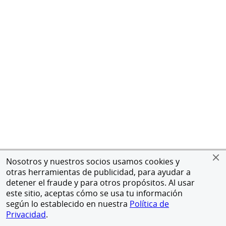
Nosotros y nuestros socios usamos cookies y
otras herramientas de publicidad, para ayudar a
detener el fraude y para otros propósitos. Al usar
este sitio, aceptas cómo se usa tu información
según lo establecido en nuestra
Política de
Privacidad
.