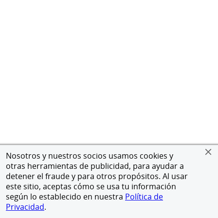
Nosotros y nuestros socios usamos cookies y
otras herramientas de publicidad, para ayudar a
detener el fraude y para otros propósitos. Al usar
este sitio, aceptas cómo se usa tu información
según lo establecido en nuestra
Política de
Privacidad
.