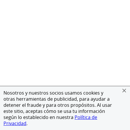
Nosotros y nuestros socios usamos cookies y
otras herramientas de publicidad, para ayudar a
detener el fraude y para otros propósitos. Al usar
este sitio, aceptas cómo se usa tu información
según lo establecido en nuestra
Política de
Privacidad
.