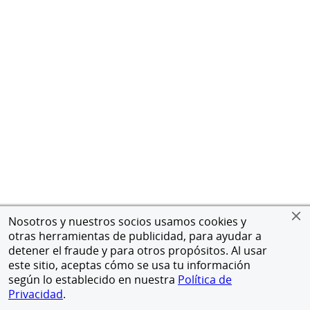
Nosotros y nuestros socios usamos cookies y
otras herramientas de publicidad, para ayudar a
detener el fraude y para otros propósitos. Al usar
este sitio, aceptas cómo se usa tu información
según lo establecido en nuestra
Política de
Privacidad
.