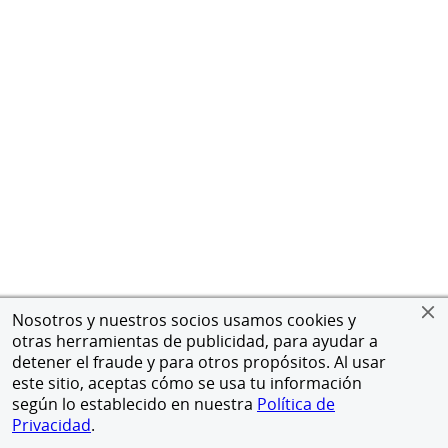
Nosotros y nuestros socios usamos cookies y
otras herramientas de publicidad, para ayudar a
detener el fraude y para otros propósitos. Al usar
este sitio, aceptas cómo se usa tu información
según lo establecido en nuestra
Política de
Privacidad
.