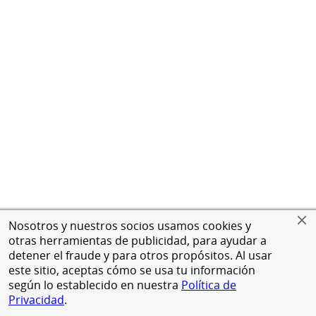
Nosotros y nuestros socios usamos cookies y
otras herramientas de publicidad, para ayudar a
detener el fraude y para otros propósitos. Al usar
este sitio, aceptas cómo se usa tu información
según lo establecido en nuestra
Política de
Privacidad
.