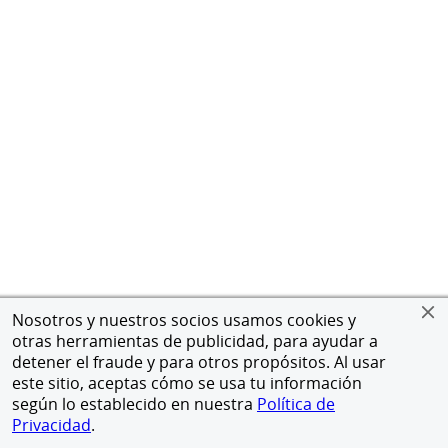
Nosotros y nuestros socios usamos cookies y
otras herramientas de publicidad, para ayudar a
detener el fraude y para otros propósitos. Al usar
este sitio, aceptas cómo se usa tu información
según lo establecido en nuestra
Política de
Privacidad
.