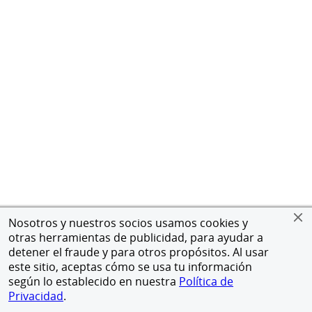
Nosotros y nuestros socios usamos cookies y
otras herramientas de publicidad, para ayudar a
detener el fraude y para otros propósitos. Al usar
este sitio, aceptas cómo se usa tu información
según lo establecido en nuestra
Política de
Privacidad
.