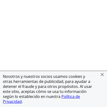
Nosotros y nuestros socios usamos cookies y
otras herramientas de publicidad, para ayudar a
detener el fraude y para otros propósitos. Al usar
este sitio, aceptas cómo se usa tu información
según lo establecido en nuestra
Política de
Privacidad
.