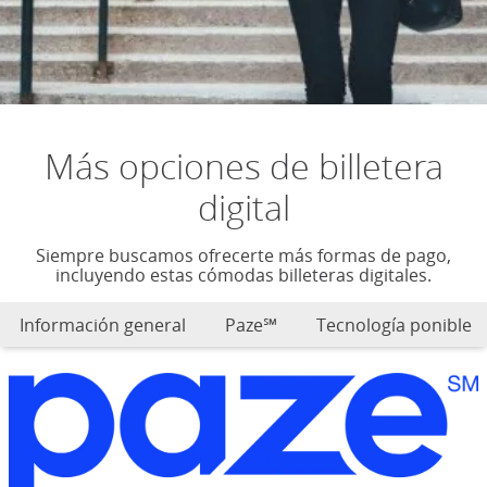
Más opciones de billetera
digital
Siempre buscamos ofrecerte más formas de pago,
incluyendo estas cómodas billeteras digitales.
Información general
Paze℠
Tecnología ponible