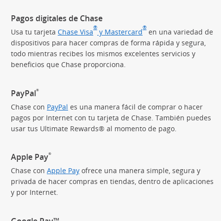
Pagos digitales de Chase
®
®
Usa tu tarjeta
Chase Visa
y Mastercard
en una variedad de
dispositivos para hacer compras de forma rápida y segura,
todo mientras recibes los mismos excelentes servicios y
beneficios que Chase proporciona.
®
PayPal
Chase con
PayPal
es una manera fácil de comprar o hacer
pagos por Internet con tu tarjeta de Chase. También puedes
usar tus Ultimate Rewards® al momento de pago.
®
Apple Pay
Chase con
Apple Pay
ofrece una manera simple, segura y
privada de hacer compras en tiendas, dentro de aplicaciones
y por Internet.