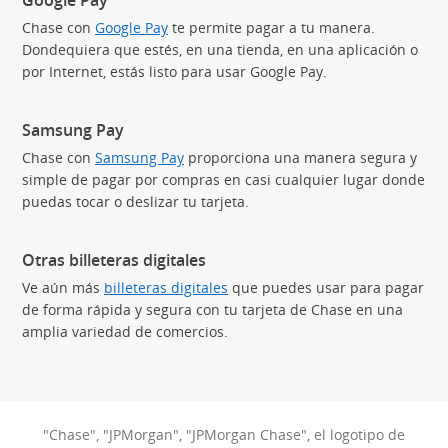
Google Pay™
Chase con
Google Pay
te permite pagar a tu manera.
Dondequiera que estés, en una tienda, en una aplicación o
por Internet, estás listo para usar Google Pay.
Samsung Pay
Chase con
Samsung Pay
proporciona una manera segura y
simple de pagar por compras en casi cualquier lugar donde
puedas tocar o deslizar tu tarjeta.
Otras billeteras digitales
Ve aún más
billeteras digitales
que puedes usar para pagar
de forma rápida y segura con tu tarjeta de Chase en una
amplia variedad de comercios.
"Chase", "JPMorgan", "JPMorgan Chase", el logotipo de