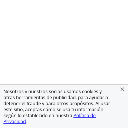
Nosotros y nuestros socios usamos cookies y
otras herramientas de publicidad, para ayudar a
detener el fraude y para otros propósitos. Al usar
este sitio, aceptas cómo se usa tu información
según lo establecido en nuestra
Política de
Privacidad
.