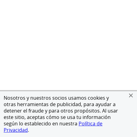
Nosotros y nuestros socios usamos cookies y
otras herramientas de publicidad, para ayudar a
detener el fraude y para otros propósitos. Al usar
este sitio, aceptas cómo se usa tu información
según lo establecido en nuestra
Política de
Privacidad
.