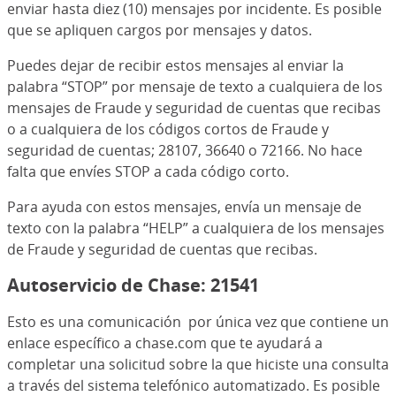
enviar hasta diez (10) mensajes por incidente. Es posible
que se apliquen cargos por mensajes y datos.
Puedes dejar de recibir estos mensajes al enviar la
palabra “STOP” por mensaje de texto a cualquiera de los
mensajes de Fraude y seguridad de cuentas que recibas
o a cualquiera de los códigos cortos de Fraude y
seguridad de cuentas; 28107, 36640 o 72166. No hace
falta que envíes STOP a cada código corto.
Para ayuda con estos mensajes, envía un mensaje de
texto con la palabra “HELP” a cualquiera de los mensajes
de Fraude y seguridad de cuentas que recibas.
Autoservicio de Chase: 21541
Esto es una comunicación por única vez que contiene un
enlace específico a chase.com que te ayudará a
completar una solicitud sobre la que hiciste una consulta
a través del sistema telefónico automatizado. Es posible