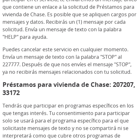
que contiene un enlace a la solicitud de Préstamos para
vivienda de Chase. Es posible que se apliquen cargos por
mensajes y datos. Recibirás un (1) mensaje por cada
solicitud. Envía un mensaje de texto con la palabra
"HELP" para ayuda.
Puedes cancelar este servicio en cualquier momento.
Envía un mensaje de texto con la palabra "STOP" al
227777. Después de que nos envíes el mensaje "STOP",
ya no recibirás mensajes relacionados con tu solicitud.
Préstamos para vivienda de Chase: 207207,
33172
Tendrás que participar en programas específicos en los
que tengas interés. Tu consentimiento para participar
solo se usará para el programa específico para el que
solicitaste mensajes de texto y no se compartirá ni se
interpretará como que cubre otros programas de