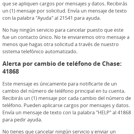
que se apliquen cargos por mensajes y datos. Recibirás
un (1) mensaje por solicitud. Envía un mensaje de texto
con la palabra "Ayuda" al 21541 para ayuda.
No hay ningún servicio para cancelar puesto que este
fue un contacto único. No te enviaremos otro mensaje a
menos que hagas otra solicitud a través de nuestro
sistema telefónico automatizado.
Alerta por cambio de teléfono de Chase:
41868
Este mensaje es únicamente para notificarte de un
cambio del número de teléfono principal en tu cuenta.
Recibirás un (1) mensaje por cada cambio del número de
teléfono. Pueden aplicarse cargos por mensajes y datos.
Envía un mensaje de texto con la palabra "HELP" al 41868
para pedir ayuda.
No tienes que cancelar ningún servicio y enviar un