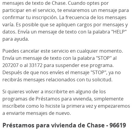
mensajes de texto de Chase. Cuando optes por
participar en el servicio, te enviaremos un mensaje para
confirmar tu inscripción. La frecuencia de los mensajes
varía. Es posible que se apliquen cargos por mensajes y
datos. Envía un mensaje de texto con la palabra "HELP"
para ayuda.
Puedes cancelar este servicio en cualquier momento.
Envía un mensaje de texto con la palabra "STOP" al
207207 o al 33172 para suspender ese programa.
Después de que nos envíes el mensaje "STOP", ya no
recibirás mensajes relacionados con tu solicitud.
Si quieres volver a inscribirte en alguno de los
programas de Préstamos para vivienda, simplemente
inscríbete como lo hiciste la primera vez y empezaremos
a enviarte mensajes de nuevo.
Préstamos para vivienda de Chase - 96619