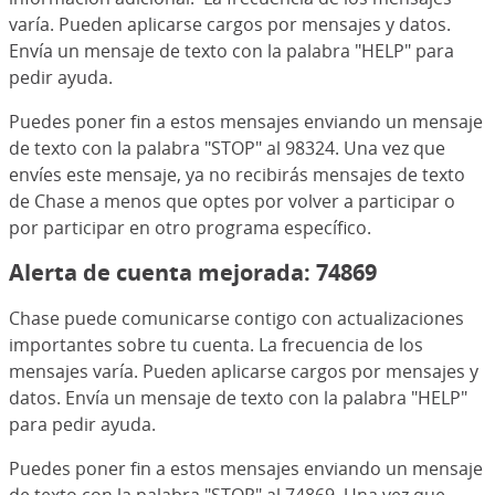
varía. Pueden aplicarse cargos por mensajes y datos.
Envía un mensaje de texto con la palabra "HELP" para
pedir ayuda.
Puedes poner fin a estos mensajes enviando un mensaje
de texto con la palabra "STOP" al 98324. Una vez que
envíes este mensaje, ya no recibirás mensajes de texto
de Chase a menos que optes por volver a participar o
por participar en otro programa específico.
Alerta de cuenta mejorada: 74869
Chase puede comunicarse contigo con actualizaciones
importantes sobre tu cuenta. La frecuencia de los
mensajes varía. Pueden aplicarse cargos por mensajes y
datos. Envía un mensaje de texto con la palabra "HELP"
para pedir ayuda.
Puedes poner fin a estos mensajes enviando un mensaje