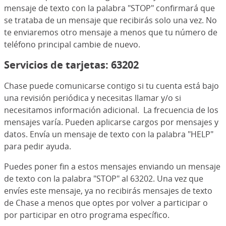
mensaje de texto con la palabra "STOP" confirmará que
se trataba de un mensaje que recibirás solo una vez. No
te enviaremos otro mensaje a menos que tu número de
teléfono principal cambie de nuevo.
Servicios de tarjetas: 63202
Chase puede comunicarse contigo si tu cuenta está bajo
una revisión periódica y necesitas llamar y/o si
necesitamos información adicional. La frecuencia de los
mensajes varía. Pueden aplicarse cargos por mensajes y
datos. Envía un mensaje de texto con la palabra "HELP"
para pedir ayuda.
Puedes poner fin a estos mensajes enviando un mensaje
de texto con la palabra "STOP" al 63202. Una vez que
envíes este mensaje, ya no recibirás mensajes de texto
de Chase a menos que optes por volver a participar o
por participar en otro programa específico.