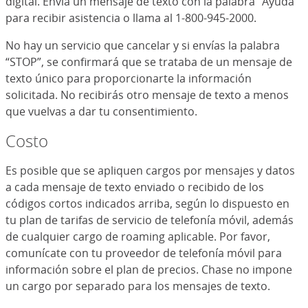
digital. Envía un mensaje de texto con la palabra "Ayuda"
para recibir asistencia o llama al 1-800-945-2000.
No hay un servicio que cancelar y si envías la palabra
“STOP”, se confirmará que se trataba de un mensaje de
texto único para proporcionarte la información
solicitada. No recibirás otro mensaje de texto a menos
que vuelvas a dar tu consentimiento.
Costo
Es posible que se apliquen cargos por mensajes y datos
a cada mensaje de texto enviado o recibido de los
códigos cortos indicados arriba, según lo dispuesto en
tu plan de tarifas de servicio de telefonía móvil, además
de cualquier cargo de roaming aplicable. Por favor,
comunícate con tu proveedor de telefonía móvil para
información sobre el plan de precios. Chase no impone
un cargo por separado para los mensajes de texto.