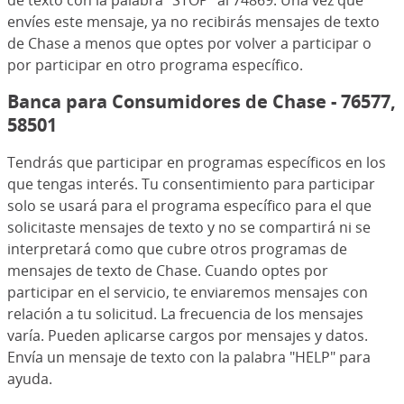
de texto con la palabra "STOP" al 74869. Una vez que
envíes este mensaje, ya no recibirás mensajes de texto
de Chase a menos que optes por volver a participar o
por participar en otro programa específico.
Banca para Consumidores de Chase - 76577,
58501
Tendrás que participar en programas específicos en los
que tengas interés. Tu consentimiento para participar
solo se usará para el programa específico para el que
solicitaste mensajes de texto y no se compartirá ni se
interpretará como que cubre otros programas de
mensajes de texto de Chase. Cuando optes por
participar en el servicio, te enviaremos mensajes con
relación a tu solicitud. La frecuencia de los mensajes
varía. Pueden aplicarse cargos por mensajes y datos.
Envía un mensaje de texto con la palabra "HELP" para
ayuda.