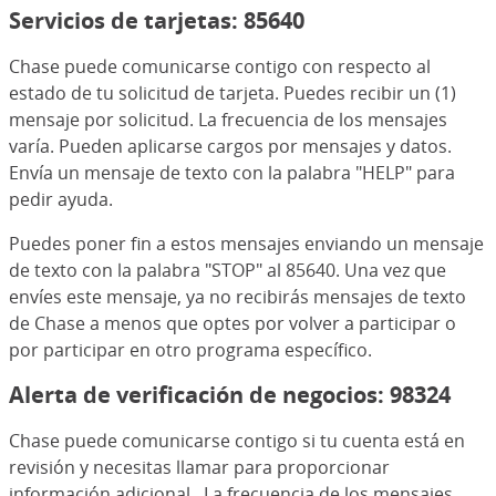
Servicios de tarjetas: 85640
Chase puede comunicarse contigo con respecto al
estado de tu solicitud de tarjeta. Puedes recibir un (1)
mensaje por solicitud. La frecuencia de los mensajes
varía. Pueden aplicarse cargos por mensajes y datos.
Envía un mensaje de texto con la palabra "HELP" para
pedir ayuda.
Puedes poner fin a estos mensajes enviando un mensaje
de texto con la palabra "STOP" al 85640. Una vez que
envíes este mensaje, ya no recibirás mensajes de texto
de Chase a menos que optes por volver a participar o
por participar en otro programa específico.
Alerta de verificación de negocios: 98324
Chase puede comunicarse contigo si tu cuenta está en
revisión y necesitas llamar para proporcionar
información adicional. La frecuencia de los mensajes