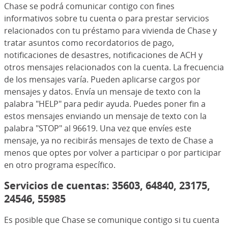
Chase se podrá comunicar contigo con fines
informativos sobre tu cuenta o para prestar servicios
relacionados con tu préstamo para vivienda de Chase y
tratar asuntos como recordatorios de pago,
notificaciones de desastres, notificaciones de ACH y
otros mensajes relacionados con la cuenta. La frecuencia
de los mensajes varía. Pueden aplicarse cargos por
mensajes y datos. Envía un mensaje de texto con la
palabra "HELP" para pedir ayuda. Puedes poner fin a
estos mensajes enviando un mensaje de texto con la
palabra "STOP" al 96619. Una vez que envíes este
mensaje, ya no recibirás mensajes de texto de Chase a
menos que optes por volver a participar o por participar
en otro programa específico.
Servicios de cuentas: 35603, 64840, 23175,
24546, 55985
Es posible que Chase se comunique contigo si tu cuenta