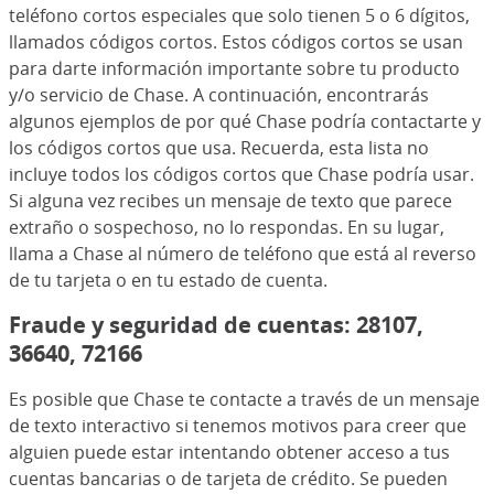
teléfono cortos especiales que solo tienen 5 o 6 dígitos,
llamados códigos cortos. Estos códigos cortos se usan
para darte información importante sobre tu producto
y/o servicio de Chase. A continuación, encontrarás
algunos ejemplos de por qué Chase podría contactarte y
los códigos cortos que usa. Recuerda, esta lista no
incluye todos los códigos cortos que Chase podría usar.
Si alguna vez recibes un mensaje de texto que parece
extraño o sospechoso, no lo respondas. En su lugar,
llama a Chase al número de teléfono que está al reverso
de tu tarjeta o en tu estado de cuenta.
Fraude y seguridad de cuentas: 28107,
36640, 72166
Es posible que Chase te contacte a través de un mensaje
de texto interactivo si tenemos motivos para creer que
alguien puede estar intentando obtener acceso a tus
cuentas bancarias o de tarjeta de crédito. Se pueden