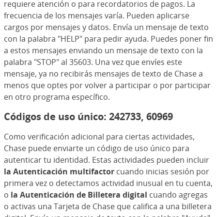
requiere atención o para recordatorios de pagos. La
frecuencia de los mensajes varía. Pueden aplicarse
cargos por mensajes y datos. Envía un mensaje de texto
con la palabra "HELP" para pedir ayuda. Puedes poner fin
a estos mensajes enviando un mensaje de texto con la
palabra "STOP" al 35603. Una vez que envíes este
mensaje, ya no recibirás mensajes de texto de Chase a
menos que optes por volver a participar o por participar
en otro programa específico.
Códigos de uso único: 242733, 60969
Como verificación adicional para ciertas actividades,
Chase puede enviarte un código de uso único para
autenticar tu identidad. Estas actividades pueden incluir
la Autenticación multifactor
cuando inicias sesión por
primera vez o detectamos actividad inusual en tu cuenta,
o
la Autenticación de Billetera digital
cuando agregas
o activas una Tarjeta de Chase que califica a una billetera