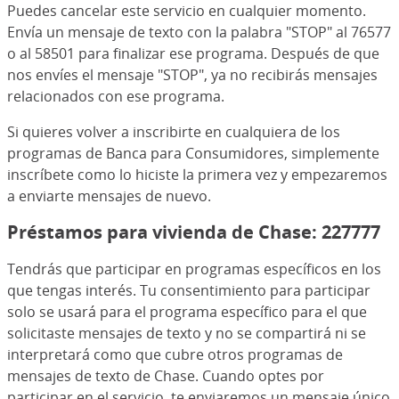
Puedes cancelar este servicio en cualquier momento.
Envía un mensaje de texto con la palabra "STOP" al 76577
o al 58501 para finalizar ese programa. Después de que
nos envíes el mensaje "STOP", ya no recibirás mensajes
relacionados con ese programa.
Si quieres volver a inscribirte en cualquiera de los
programas de Banca para Consumidores, simplemente
inscríbete como lo hiciste la primera vez y empezaremos
a enviarte mensajes de nuevo.
Préstamos para vivienda de Chase: 227777
Tendrás que participar en programas específicos en los
que tengas interés. Tu consentimiento para participar
solo se usará para el programa específico para el que
solicitaste mensajes de texto y no se compartirá ni se
interpretará como que cubre otros programas de
mensajes de texto de Chase. Cuando optes por
participar en el servicio, te enviaremos un mensaje único