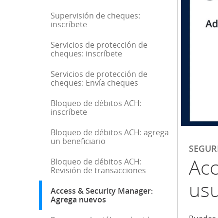
Supervisión de cheques:
inscríbete
Servicios de protección de
cheques: inscríbete
Servicios de protección de
cheques: Envía cheques
Bloqueo de débitos ACH:
inscríbete
Bloqueo de débitos ACH: agrega
un beneficiario
SEGUR
Acc
Bloqueo de débitos ACH:
Revisión de transacciones
usu
Access & Security Manager:
Agrega nuevos
: selección actual