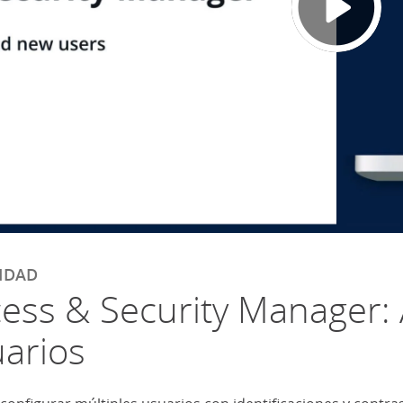
IDAD
ess & Security Manager:
arios