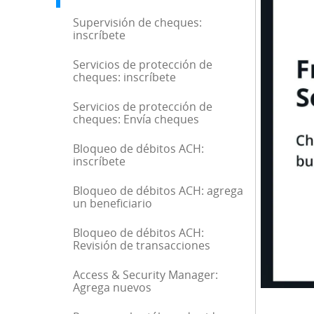
Supervisión de cheques:
inscríbete
Servicios de protección de
cheques: inscríbete
Servicios de protección de
cheques: Envía cheques
Bloqueo de débitos ACH:
inscríbete
Bloqueo de débitos ACH: agrega
un beneficiario
Bloqueo de débitos ACH:
Revisión de transacciones
Access & Security Manager:
Agrega nuevos