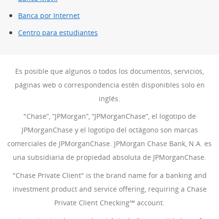
Banca por Internet
Centro para estudiantes
Es posible que algunos o todos los documentos, servicios,
páginas web o correspondencia estén disponibles solo en
inglés.
"Chase”, “JPMorgan”, “JPMorganChase”, el logotipo de
JPMorganChase y el logotipo del octágono son marcas
comerciales de JPMorganChase. JPMorgan Chase Bank, N.A. es
una subsidiaria de propiedad absoluta de JPMorganChase.
"Chase Private Client" is the brand name for a banking and
investment product and service offering, requiring a Chase
Private Client Checking℠ account.