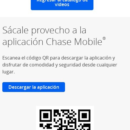
videos
Sácale provecho a la
aplicación Chase Mobile
®
Escanea el código QR para descargar la aplicación y
disfrutar de comodidad y seguridad desde cualquier
lugar.
Descargar la aplicación
(Se abre en superposición)