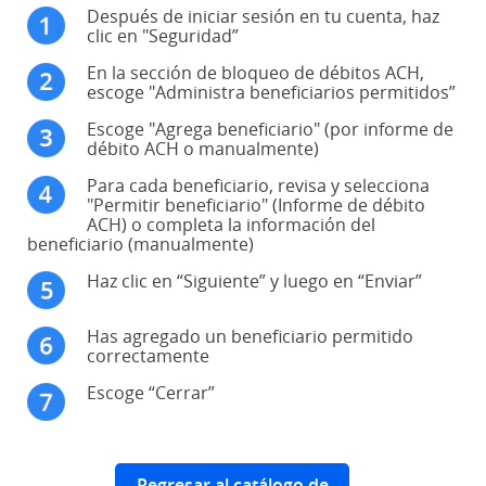
Después de iniciar sesión en tu cuenta, haz
clic en "Seguridad”
En la sección de bloqueo de débitos ACH,
escoge "Administra beneficiarios permitidos”
Escoge "Agrega beneficiario" (por informe de
débito ACH o manualmente)
Para cada beneficiario, revisa y selecciona
"Permitir beneficiario" (Informe de débito
ACH) o completa la información del
beneficiario (manualmente)
Haz clic en “Siguiente” y luego en “Enviar”
Has agregado un beneficiario permitido
correctamente
Escoge “Cerrar”
Regresar al catálogo de