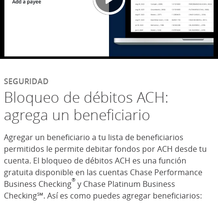
SEGURIDAD
Bloqueo de débitos ACH:
agrega un beneficiario
Agregar un beneficiario a tu lista de beneficiarios
permitidos le permite debitar fondos por ACH desde tu
cuenta. El bloqueo de débitos ACH es una función
gratuita disponible en las cuentas Chase Performance
®
Business Checking
y Chase Platinum Business
Checking℠. Así es como puedes agregar beneficiarios: