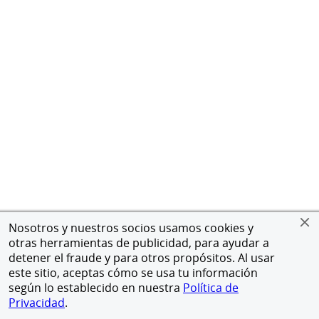
Nosotros y nuestros socios usamos cookies y
otras herramientas de publicidad, para ayudar a
detener el fraude y para otros propósitos. Al usar
este sitio, aceptas cómo se usa tu información
según lo establecido en nuestra
Política de
Privacidad
.