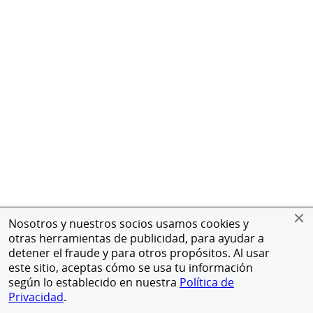
Nosotros y nuestros socios usamos cookies y
otras herramientas de publicidad, para ayudar a
detener el fraude y para otros propósitos. Al usar
este sitio, aceptas cómo se usa tu información
según lo establecido en nuestra
Política de
Privacidad
.