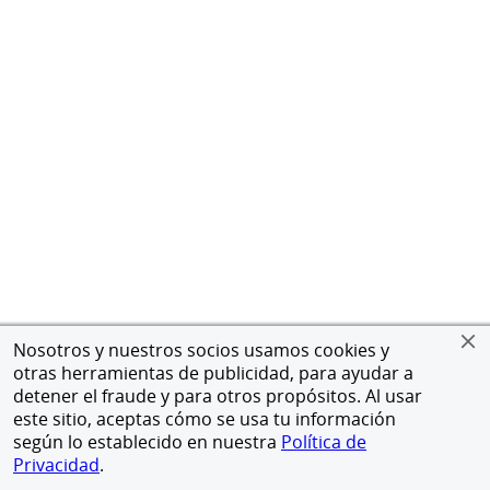
Nosotros y nuestros socios usamos cookies y
otras herramientas de publicidad, para ayudar a
detener el fraude y para otros propósitos. Al usar
este sitio, aceptas cómo se usa tu información
según lo establecido en nuestra
Política de
Privacidad
.