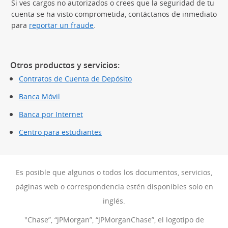
Si ves cargos no autorizados o crees que la seguridad de tu
cuenta se ha visto comprometida, contáctanos de inmediato
para
reportar un fraude
.
Otros productos y servicios:
Contratos de Cuenta de Depósito
Banca Móvil
Banca por Internet
Centro para estudiantes
Es posible que algunos o todos los documentos, servicios,
páginas web o correspondencia estén disponibles solo en
inglés.
"Chase”, “JPMorgan”, “JPMorganChase”, el logotipo de