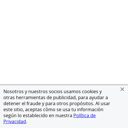
Nosotros y nuestros socios usamos cookies y
otras herramientas de publicidad, para ayudar a
detener el fraude y para otros propósitos. Al usar
este sitio, aceptas cómo se usa tu información
según lo establecido en nuestra
Política de
Privacidad
.