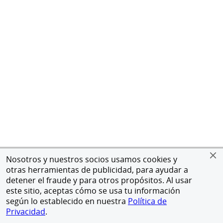
Nosotros y nuestros socios usamos cookies y
otras herramientas de publicidad, para ayudar a
detener el fraude y para otros propósitos. Al usar
este sitio, aceptas cómo se usa tu información
según lo establecido en nuestra
Política de
Privacidad
.