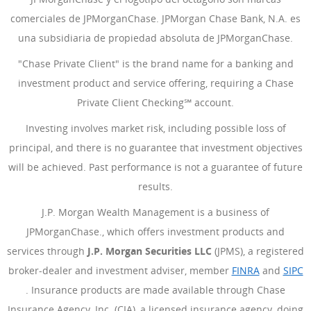
comerciales de JPMorganChase. JPMorgan Chase Bank, N.A. es
una subsidiaria de propiedad absoluta de JPMorganChase.
"Chase Private Client" is the brand name for a banking and
investment product and service offering, requiring a Chase
Private Client Checking℠ account.
Investing involves market risk, including possible loss of
principal, and there is no guarantee that investment objectives
will be achieved. Past performance is not a guarantee of future
results.
J.P. Morgan Wealth Management is a business of
JPMorganChase., which offers investment products and
services through
J.P. Morgan Securities LLC
(JPMS), a registered
broker-dealer and investment adviser, member
FINRA
(Se abre e
and
SIPC
(Se abre en superposición)
. Insurance products are made available through Chase
Insurance Agency, Inc. (CIA), a licensed insurance agency, doing