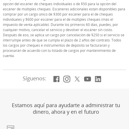
opción del escáner de cheques individuales o de $50 para la opción del
escáner de múltiples cheques. Escáneres adicionales están disponibles para
comprar por un cargo único de $300 por escáner para el de cheques
individuales y $600 por escáner para el de múltiples cheques (más el
impuesto de venta aplicable). Durante los primeros 60 días, puedes, por
cualquier motivo, cancelar el servicio y devolver el escáner sin costo.
Después de eso, se aplica un cargo por cancelación de $250 si el servicio se
interrumpe antes de que se cumpla el plazo de 2 años del contrato. Todos
los cargos por cheques e instrumentos de depósito se facturarán y
procesarán de acuerdo con tu listado de cargos por mantenimiento de
cuenta.
Facebook
(Se abre en superposi
Instagram
(Se abre en superp
X, anteriormen
(Se abre en su
YouTube
(Se abre en
LinkedIn
(Se abre
Síguenos:
Estamos aquí para ayudarte a administrar tu
dinero, ahora y en el futuro