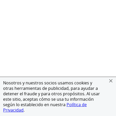
Nosotros y nuestros socios usamos cookies y
otras herramientas de publicidad, para ayudar a
detener el fraude y para otros propósitos. Al usar
este sitio, aceptas cómo se usa tu información
según lo establecido en nuestra
Política de
Privacidad
.