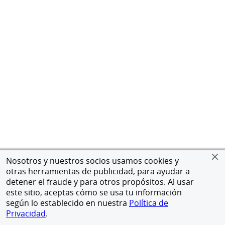
Nosotros y nuestros socios usamos cookies y
otras herramientas de publicidad, para ayudar a
detener el fraude y para otros propósitos. Al usar
este sitio, aceptas cómo se usa tu información
según lo establecido en nuestra
Política de
Privacidad
.