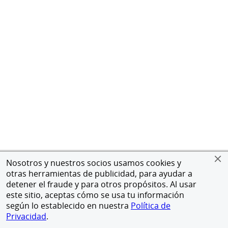
Nosotros y nuestros socios usamos cookies y
otras herramientas de publicidad, para ayudar a
detener el fraude y para otros propósitos. Al usar
este sitio, aceptas cómo se usa tu información
según lo establecido en nuestra
Política de
Privacidad
.